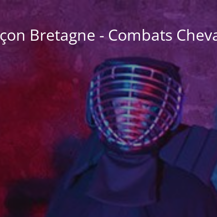
çon Bretagne - Combats Cheva