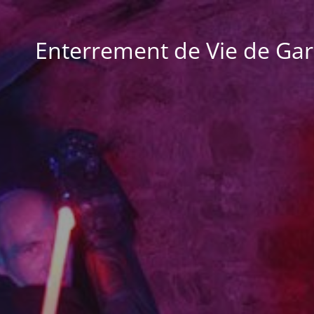
Enterrement de Vie de Gar