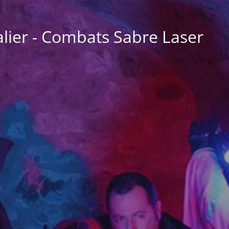
lier - Combats Sabre Laser