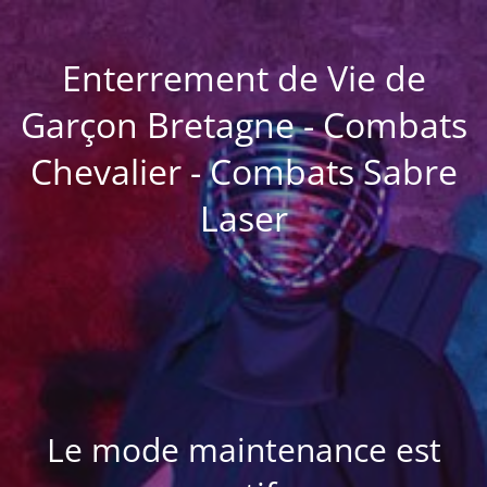
Enterrement de Vie de
Garçon Bretagne - Combats
Chevalier - Combats Sabre
Laser
Le mode maintenance est