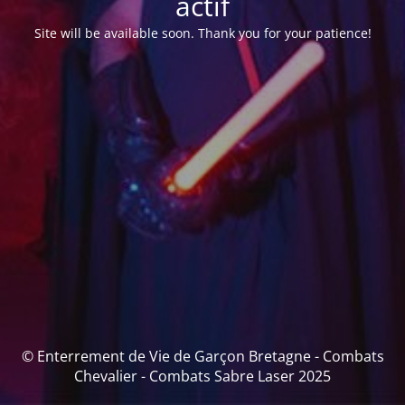
actif
Site will be available soon. Thank you for your patience!
© Enterrement de Vie de Garçon Bretagne - Combats
Chevalier - Combats Sabre Laser 2025