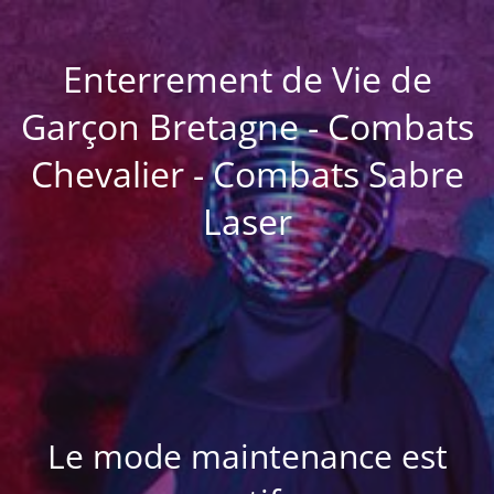
Enterrement de Vie de
Garçon Bretagne - Combats
Chevalier - Combats Sabre
Laser
Le mode maintenance est