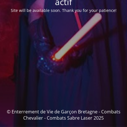
actif
Site will be available soon. Thank you for your patience!
© Enterrement de Vie de Garçon Bretagne - Combats
Chevalier - Combats Sabre Laser 2025